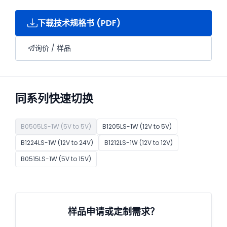
下载技术规格书 (PDF)
询价 / 样品
同系列快速切换
B0505LS-1W (5V to 5V)
B1205LS-1W (12V to 5V)
B1224LS-1W (12V to 24V)
B1212LS-1W (12V to 12V)
B0515LS-1W (5V to 15V)
样品申请或定制需求？