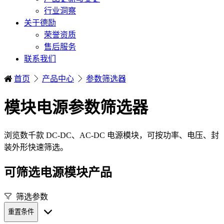
行业洞察
关于德励
荣誉资质
售后服务
联系我们
首页
产品中心
参数筛选器
模块电源参数筛选器
浏览数千款 DC-DC、AC-DC 电源模块，可按功率、电压、封
装外形快速筛选。
可筛选电源模块产品
筛选参数
重置条件