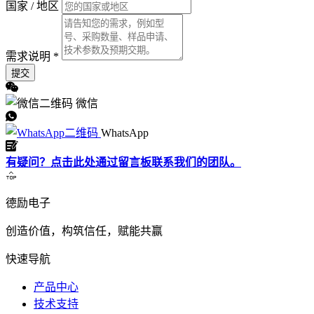
国家 / 地区
需求说明 *
提交
微信
WhatsApp
有疑问？点击此处通过留言板联系我们的团队。
德励电子
创造价值，构筑信任，赋能共赢
快速导航
产品中心
技术支持