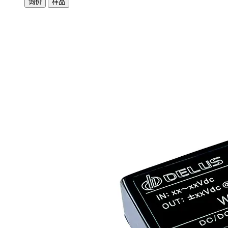
询价
样品