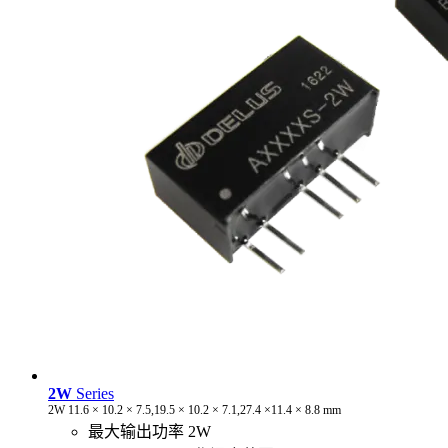
2W
Series
2W 11.6 × 10.2 × 7.5,19.5 × 10.2 × 7.1,27.4 ×11.4 × 8.8 mm
最大输出功率 2W