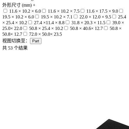
外形尺寸 (mm)
+
11.6 × 10.2 × 6.0
11.6 × 10.2 × 7.5
11.6 × 17.5 × 9.0
19.5 × 10.2 × 6.0
19.5 × 10.2 × 7.1
22.0 × 12.0 × 9.5
25.4
× 25.4 × 10.2
27.4 ×11.4 × 8.8
31.8 × 20.3 × 11.5
39.0 ×
25.0× 22.0
50.8 × 25.4 × 10.2
50.8 × 40.6× 12.7
50.8 ×
50.8× 12.7
72.0 × 50.0× 23.5
视图切换至：
Part
共
53
个结果