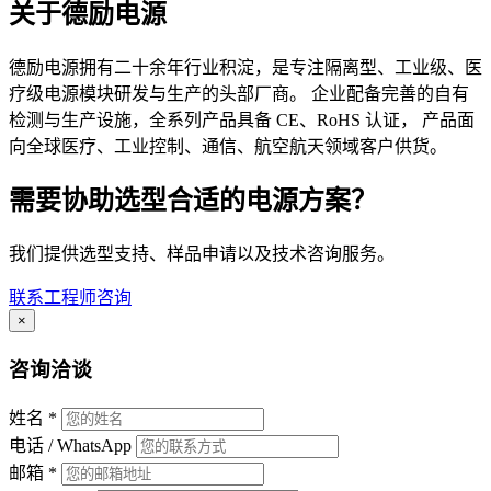
关于德励电源
德励电源拥有二十余年行业积淀，是专注隔离型、工业级、医
疗级电源模块研发与生产的头部厂商。 企业配备完善的自有
检测与生产设施，全系列产品具备 CE、RoHS 认证， 产品面
向全球医疗、工业控制、通信、航空航天领域客户供货。
需要协助选型合适的电源方案？
我们提供选型支持、样品申请以及技术咨询服务。
联系工程师咨询
×
咨询洽谈
姓名 *
电话 / WhatsApp
邮箱 *