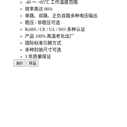
-40 ～ +85℃ 工作温度范围
效率高达 86%
单路、双路、正负双路多种电压输出
稳压 / 非稳压可选
RoHS / CE / UL / ISO 多种认证
产品 100% 高温老化出厂
国际标准引脚方式
多种封装尺寸可选
3 年质量保证
询价
样品