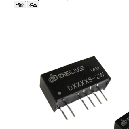
询价
样品