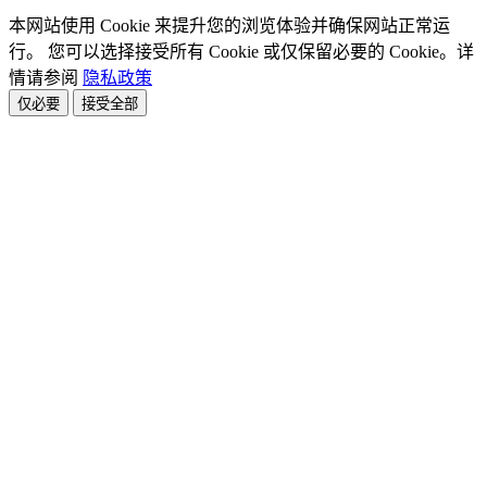
本网站使用 Cookie 来提升您的浏览体验并确保网站正常运
行。 您可以选择接受所有 Cookie 或仅保留必要的 Cookie。详
情请参阅
隐私政策
仅必要
接受全部